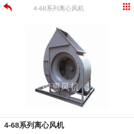
4-68系列离心风机
4-68系列离心风机