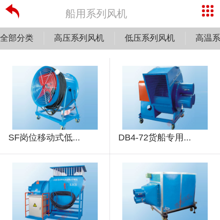
船用系列风机
全部分类
高压系列风机
低压系列风机
高温
SF岗位移动式低...
DB4-72货船专用...