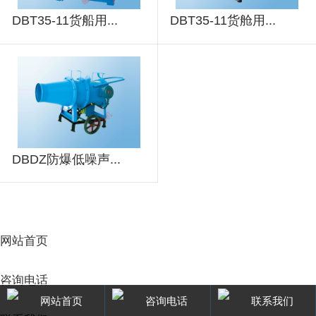
DBT35-11货船用...
DBT35-11货舱用...
DBDZ防爆低噪声...
网站首页
咨询电话
网站首页
咨询电话
联系我们