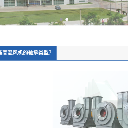
些高温风机的轴承类型？