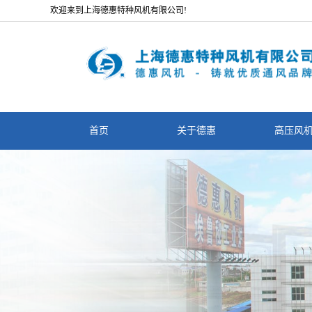
欢迎来到上海德惠特种风机有限公司!
首页
关于德惠
高压风