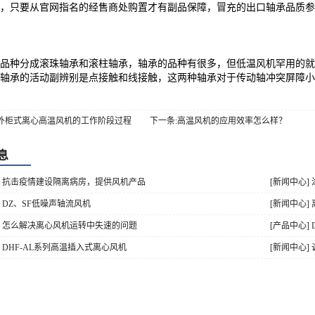
，只要从官网指名的经售商处购置才有副品保障，冒充的出口轴承品质参
品种分成滚珠轴承和滚柱轴承，轴承的品种有很多，但低温风机罕用的就
轴承的活动副辨别是点接触和线接触，这两种轴承对于传动轴冲突屏障小
外柜式离心高温风机的工作阶段过程 ​
下一条:高温风机的应用效率怎么样？ ​
息
] 抗击疫情建设隔离病房，提供风机产品
[新闻中心]
] DZ、SF低噪声轴流风机
[新闻中心]
] 怎么解决离心风机运转中失速的问题
[产品中心]
] DHF-AL系列高温插入式离心风机
[新闻中心]