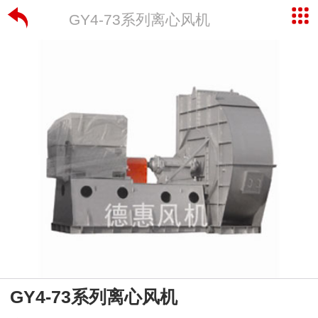
GY4-73系列离心风机
GY4-73系列离心风机