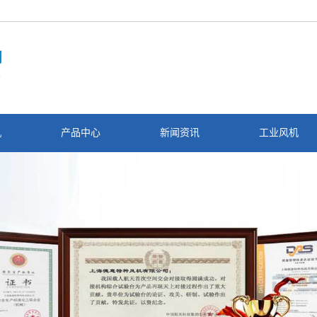
机
产品中心
新闻资讯
工业风机