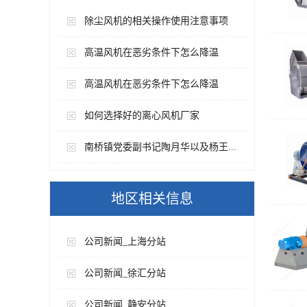
除尘风机的相关操作使用注意事项
高温风机在恶劣条件下怎么降温
高温风机在恶劣条件下怎么降温
如何选择好的离心风机厂家
南桥镇党委副书记陶月华以及杨王...
地区相关信息
公司新闻_上海分站
公司新闻_徐汇分站
公司新闻_静安分站