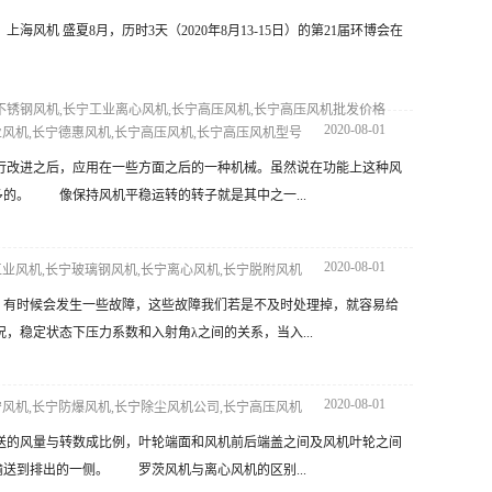
海风机 盛夏8月，历时3天（2020年8月13-15日）的第21届环博会在
不锈钢风机,长宁工业离心风机,长宁高压风机,长宁高压风机批发价格
2020-08-01
风机,长宁德惠风机,长宁高压风机,长宁高压风机型号
改进之后，应用在一些方面之后的一种机械。虽然说在功能上这种风
的。 像保持风机平稳运转的转子就是其中之一...
2020-08-01
业风机,长宁玻璃钢风机,长宁离心风机,长宁脱附风机
有时候会发生一些故障，这些故障我们若是不及时处理掉，就容易给
稳定状态下压力系数和入射角λ之间的关系，当入...
2020-08-01
风机,长宁防爆风机,长宁除尘风机公司,长宁高压风机
的风量与转数成比例，叶轮端面和风机前后端盖之间及风机叶轮之间
送到排出的一侧。 罗茨风机与离心风机的区别...