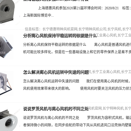
上海德惠风机参加2020第21届环博会时间：2020/8/21 标签：上
上海新国际博览中...
信息标签：长宁德惠特种风机官网,长宁特种风机公司,长宁风机,长宁
信息标签：长宁特种风机,长宁不锈钢风机,长宁工业离心风机,长宁工业
分析离心风机保持平稳运转的依据是什么
分析离心风机保持平稳运转的依据是什么 离心风机是普通风机进行
机可能比较多样化，但是在一些基础设施上和它的零件保养上是差不多
信息标签：长宁特种风机,长宁风机,长宁工业离心风机,长宁工
怎么解决离心风机运转中失速的问题
怎么解决离心风机运转中失速的问题 我们在使用离心风机的时候，
风机使用效果带来很大的影响。 使用风机时要关注风机的压力状况，
信息标签：长宁德惠特种风机官网,长宁特种风机,长宁
说说罗茨风机与离心风机的不同之处
说说罗茨风机与离心风机的不同之处 罗茨风机为容积式风机，输送
者保持微小的间隙，在同步齿轮的带动下风从风机进风口沿壳体内壁输