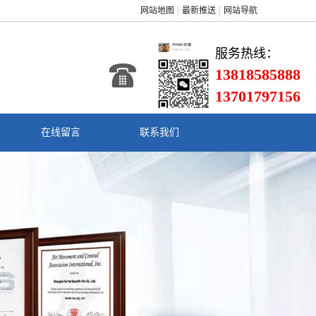
网站地图
最新推送
网站导航
服务热线：
13818585888
13701797156
在线留言
联系我们